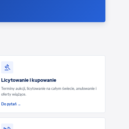
Licytowanie i kupowanie
Terminy aukcji, licytowanie na całym świecie, anulowanie i
oferty wiążące.
Do pytań →