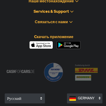
Наше местонахождение
Services & Support
Связаться с нами
Cкачать приложение
Русский
GERMANY