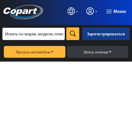
Меню
Зарегистрироваться
Продать автомобиль
Центр помощи