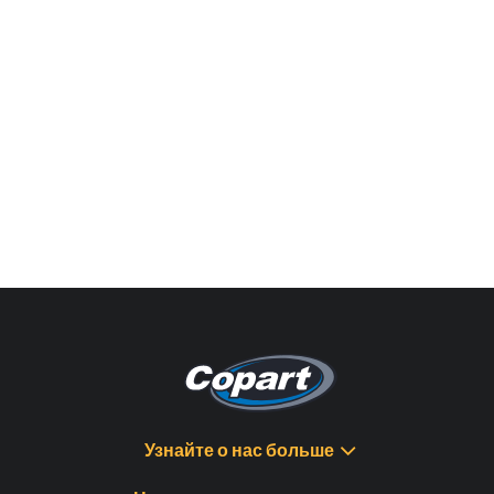
Узнайте о нас больше