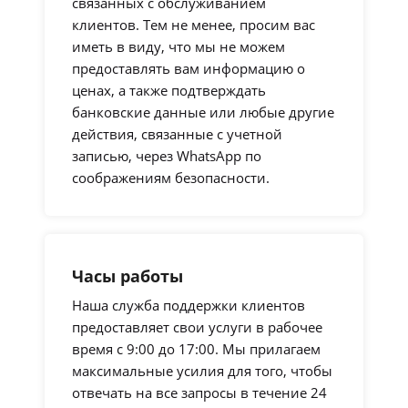
связанных с обслуживанием
клиентов. Тем не менее, просим вас
иметь в виду, что мы не можем
предоставлять вам информацию о
ценах, а также подтверждать
банковские данные или любые другие
действия, связанные с учетной
записью, через WhatsApp по
соображениям безопасности.
Часы работы
Наша служба поддержки клиентов
предоставляет свои услуги в рабочее
время с 9:00 до 17:00. Мы прилагаем
максимальные усилия для того, чтобы
отвечать на все запросы в течение 24