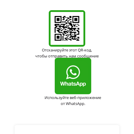
Отсканируйте этот QR-код,
чтобы отправить нам сообщение
Используйте веб-приложение
от WhatsApp.