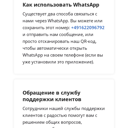
Как использовать WhatsApp
Существует два способа связаться с
нами через WhatsApp. Вы можете или
сохранить этот номер:
+491622096792
и отправить нам сообщение, или
просто отсканировать наш QR-код,
чтобы автоматически открыть
WhatsApp на своем телефоне (если вы
уже установили это приложение).
Обращение в службу
поддержки клиентов
Сотрудники нашей службы поддержки
клиентов с радостью помогут вам с
решением общих вопросов,