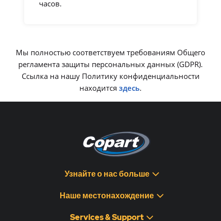
часов.
Мы полностью соответствуем требованиям Общего
регламента защиты персональных данных (GDPR).
Ссылка на нашу Политику конфиденциальности
находится
здесь
.
Узнайте о нас больше
Наше местонахождение
Services & Support