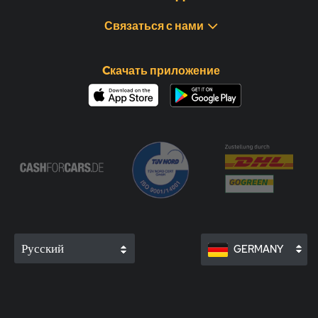
Связаться с нами
Cкачать приложение
Русский
GERMANY