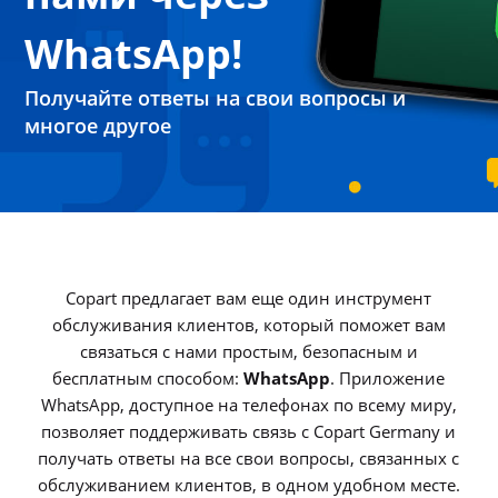
WhatsApp!
Получайте ответы на свои вопросы и
многое другое
Copart предлагает вам еще один инструмент
обслуживания клиентов, который поможет вам
связаться с нами простым, безопасным и
бесплатным способом:
WhatsApp
. Приложение
WhatsApp, доступное на телефонах по всему миру,
позволяет поддерживать связь с Copart Germany и
получать ответы на все свои вопросы, связанных с
обслуживанием клиентов, в одном удобном месте.