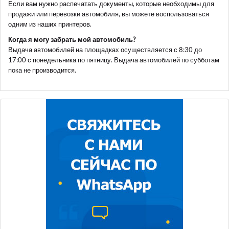
Если вам нужно распечатать документы, которые необходимы для
продажи или перевозки автомобиля, вы можете воспользоваться
одним из наших принтеров.
Когда я могу забрать мой автомобиль?
Выдача автомобилей на площадках осуществляется с 8:30 до
17:00 с понедельника по пятницу. Выдача автомобилей по субботам
пока не производится.