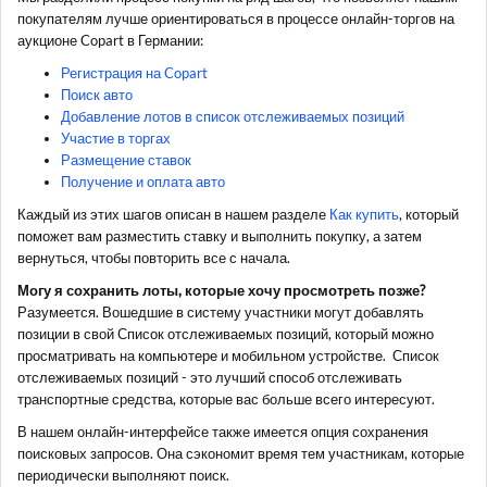
покупателям лучше ориентироваться в процессе онлайн-торгов на
аукционе Copart в Германии:
Регистрация на Copart
Поиск авто
Добавление лотов в список отслеживаемых позиций
Участие в торгах
Размещение ставок
Получение и оплата авто
Каждый из этих шагов описан в нашем разделе
Как купить
, который
поможет вам разместить ставку и выполнить покупку, а затем
вернуться, чтобы повторить все с начала.
Могу я сохранить лоты, которые хочу просмотреть позже?
Разумеется. Вошедшие в систему участники могут добавлять
позиции в свой Список отслеживаемых позиций, который можно
просматривать на компьютере и мобильном устройстве.
Список
отслеживаемых позиций
- это лучший способ отслеживать
транспортные средства, которые вас больше всего интересуют.
В нашем онлайн-интерфейсе также имеется опция сохранения
поисковых запросов. Она сэкономит время тем участникам, которые
периодически выполняют поиск.