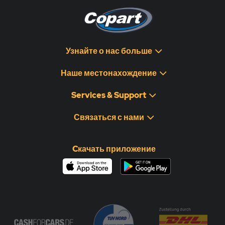
Узнайте о нас больше
Наше местонахождение
Services & Support
Связаться с нами
Cкачать приложение