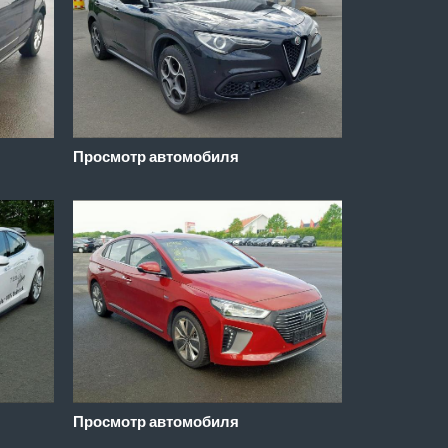
Просмотр автомобиля
Просмотр автомобиля