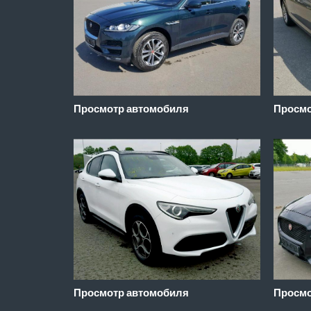
Просмотр автомобиля
Просмо
Просмо
Просмотр автомобиля