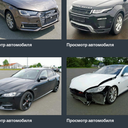
тр автомобиля
Просмотр автомобиля
тр автомобиля
Просмотр автомобиля