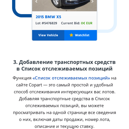
3. Добавление транспортных средств
в Список отслеживаемых позиций
Функция
«Список отслеживаемых позиций»
на
сайте Copart — это самый простой и удобный
способ отслеживания интересующих вас лотов.
Добавляя транспортные средства в Список
отслеживаемых позиций, вы можете
просматривать на одной странице все сведения
о них, включая даты продажи, номер лота,
описание и текущую ставку.