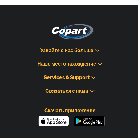
Узнайте о нас больше
Наше местонахождение
Services & Support
Связаться с нами
Cкачать приложение