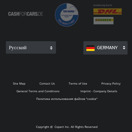
Русский
GERMANY
Site Map
Contact Us
Terms of Use
Privacy Policy
General Terms and Conditions
Imprint - Company Details
Политика использования файлов "cookie"
Copyright @
Copart Inc. All Rights Reserved