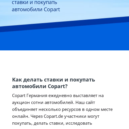
ставки и покупать
автомобили Copart
Kак делать ставки и покупать
автомобили Copart?
Copart Германия ежедневно выставляет на
аукцион сотни автомобилей. Наш сайт
объединяет несколько ресурсов в одном месте
онлайн. Через Copart.de участники могут
покупать, делать ставки, исследовать