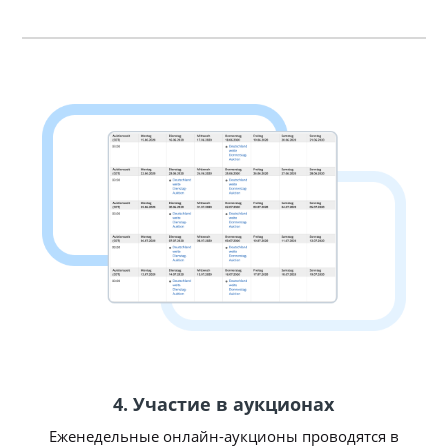
4. Участие в аукционах
Еженедельные онлайн-аукционы проводятся в