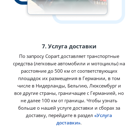
7. Услуга доставки
По запросу Copart доставляет транспортные
средства (легковые автомобили и мотоциклы) на
расстояние до 500 км от соответствующих
площадок их размещения в Германии, в том
числе в Нидерланды, Бельгию, Люксембург и
все другие страны, граничащее с Германией, но
не далее 100 км от границы. Чтобы узнать
больше о нашей услуге доставки и сборах за
доставку, перейдите в раздел
«Услуга
доставки»
.