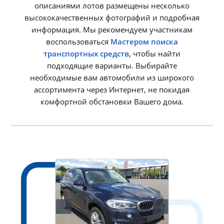
описаниями лотов размещены несколько
высококачественных фотографий и подробная
информация. Мы рекомендуем участникам
воспользоваться
Мастером поиска
транспортных средств
, чтобы найти
подходящие варианты. Выбирайте
необходимые вам автомобили из широкого
ассортимента через Интернет, не покидая
комфортной обстановки Вашего дома.