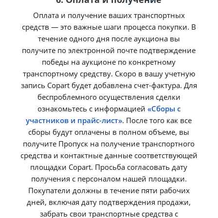
Оплата и получение ваших транспортных
средств — это важные шаги процесса покупки. В
течение одного дня после аукциона вы
получите по электронной почте подтверждение
победы на аукционе по конкретному
транспортному средству. Скоро в вашу учетную
запись Copart будет добавлена счет-фактура. Для
беспроблемного осуществления сделки
ознакомьтесь с информацией
«Сборы с
участников и прайс-лист»
. После того как все
сборы будут оплачены в полном объеме, вы
получите Пропуск на получение транспортного
средства и контактные данные соответствующей
площадки Copart. Просьба согласовать дату
получения с персоналом нашей площадки.
Покупатели должны в течение пяти рабочих
дней, включая дату подтверждения продажи,
забрать свои транспортные средства с