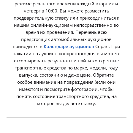
режиме реального времени каждый вторник и
четверг в 10:00. Вы можете разместить
предварительную ставку или присоединиться к
нашим онлайн-аукционам непосредственно во
время их проведения. Перечень всех
предстоящих автомобильных аукционов
приводится в
Календаре аукционов
Copart. При
нажатии на аукцион конкретного дня вы можете
отсортировать результаты и найти конкретные
транспортные средства по марке, модели, году
выпуска, состоянию и даже цене. Обратите
особое внимание на повреждения (если они
имеются) и посмотрите фотографии, чтобы
понять состояние транспортного средства, на
которое вы делаете ставку.