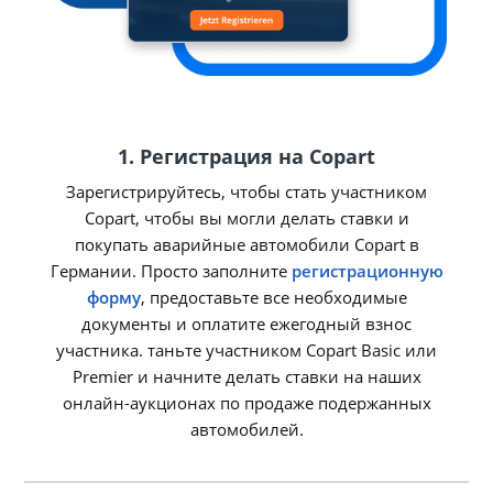
1. Регистрация на Copart
Зарегистрируйтесь, чтобы стать участником
Copart, чтобы вы могли делать ставки и
покупать аварийные автомобили Copart в
Германии. Просто заполните
регистрационную
форму
, предоставьте все необходимые
документы и оплатите ежегодный взнос
участника. таньте участником Copart Basic или
Premier и начните делать ставки на наших
онлайн-аукционах по продаже подержанных
автомобилей.