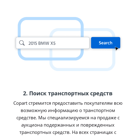
2. Поиск транспортных средств
Copart стремится предоставить покупателям всю
возможную информацию о транспортном
средстве. Мы специализируемся на продаже с
аукциона подержанных и поврежденных
транспортных средств. На всех страницах с