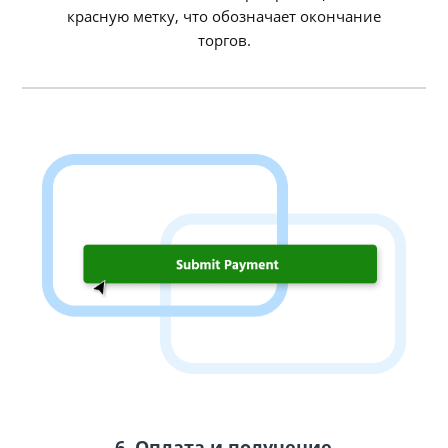
красную метку, что обозначает окончание
торгов.
6. Оплата и получение