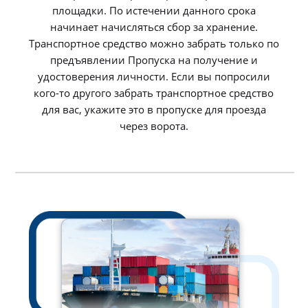
площадки. По истечении данного срока
начинает начисляться сбор за хранение.
Транспортное средство можно забрать только по
предъявлении Пропуска на получение и
удостоверения личности. Если вы попросили
кого-то другого забрать транспортное средство
для вас, укажите это в пропуске для проезда
через ворота.