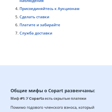
наблюдения
Присоединяйтесь к Аукционам
Сделать ставки
Платите и забирайте
Служба доставки
Общие мифы о Copart развенчаны:
Миф #1: У Copartа есть скрытые платежи
Помимо годового членского взноса, который