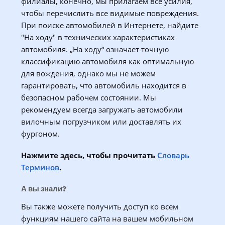
филиалы, конечно, мы прилагаем все усилия,
чтобы перечислить все видимые повреждения.
При поиске автомобилей в Интернете, найдите
"На ходу" в технических характеристиках
автомобиля. „На ходу“ означает точную
классификацию автомобиля как оптимальную
для вождения, однако мы не можем
гарантировать, что автомобиль находится в
безопасном рабочем состоянии. Мы
рекомендуем всегда загружать автомобили
вилочным погрузчиком или доставлять их
фургоном.
Нажмите здесь, чтобы прочитать
Словарь
Терминов
.
А вы знали?
Вы также можете получить доступ ко всем
функциям нашего сайта на вашем мобильном