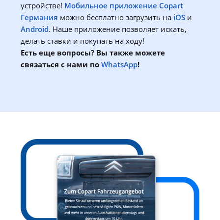
устройстве!
Мобильное приложение Copart
Германия
можно бесплатно загрузить на
iOS
и
Android
. Наше приложение позволяет искать,
делать ставки и покупать на ходу!
Есть еще вопросы? Вы также можете
связаться с нами по
WhatsApp
!