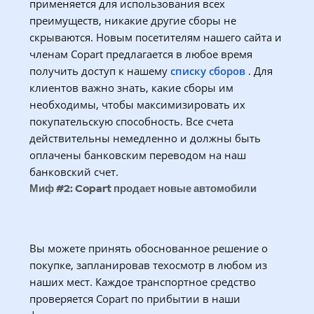
применяется для использования всех
преимуществ, никакие другие сборы не
скрываются. Новым посетителям нашего сайта и
членам Copart предлагается в любое время
получить доступ к нашему
списку сборов
. Для
клиентов важно знать, какие сборы им
необходимы, чтобы максимизировать их
покупательскую способность. Все счета
действительны немедленно и должны быть
оплачены банковским переводом на наш
банковский счет.
Миф #2: Copart продает новые автомобили
Вы можете принять обоснованное решение о
покупке, запланировав техосмотр в любом из
наших мест. Каждое транспортное средство
проверяется Copart по прибытии в наши