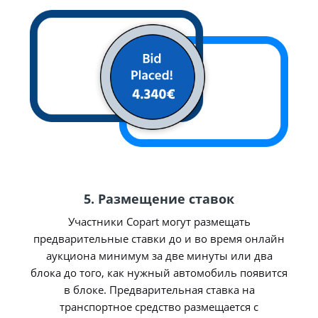
5. Размещение ставок
Участники Copart могут размещать
предварительные ставки до и во время онлайн
аукциона минимум за две минуты или два
блока до того, как нужный автомобиль появится
в блоке. Предварительная ставка на
транспортное средство размещается с