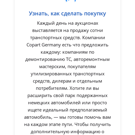
Узнать, как сделать покупку
Каждый день на аукционах
выставляется на продажу сотни
транспортных средств. Компании
Copart Germany есть что предложить
каждому: компаниям по
демонтированию ТС, авторемонтным
мастерским, покупателям
утилизированных транспортных
средств, дилерам и отдельным
потребителям. Хотите ли вы
расширить свой парк подержанных
немецких автомобилей или просто
ищете идеальный предполагаемый
автомобиль, — мы готовы помочь вам
на каждом этапе пути. Чтобы получить
дополнительную информацию о