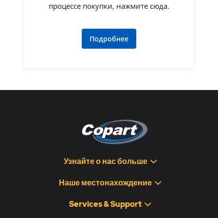
процессе покупки, нажмите сюда.
Подробнее
Узнайте о нас больше
Наше местонахождение
Services & Support