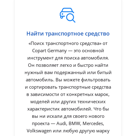
Найти транспортное средство
«Поиск транспортного средства» от
Copart Germany — это основной
инструмент для поиска автомобиля.
Он позволяет легко и быстро найти
нужный вам подержанный или битый
автомобиль. Вы можете фильтровать
и сортировать транспортные средства
в зависимости от конкретных марок,
моделей или других технических
характеристик автомобилей. Что бы
вы ни искали для своего нового
проекта — Audi, BMW, Mercedes,
Volkswagen или любую другую марку