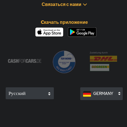
Связаться с нами
Cкачать приложение
Русский
GERMANY