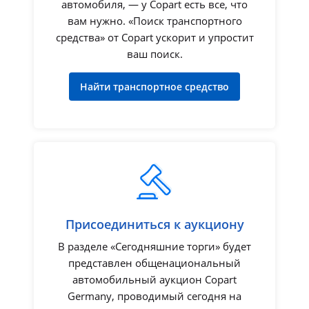
автомобиля, — у Copart есть все, что
вам нужно. «Поиск транспортного
средства» от Copart ускорит и упростит
ваш поиск.
Найти транспортное средство
Присоединиться к аукциону
В разделе «Сегодняшние торги» будет
представлен общенациональный
автомобильный аукцион Copart
Germany, проводимый сегодня на