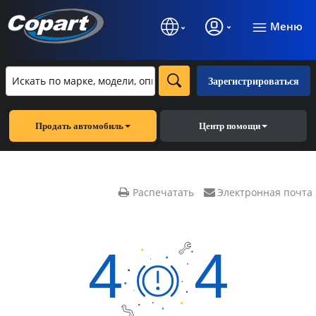
Меню
Зарегистрироваться
Продать автомобиль
Центр помощи
Распечатать
Электронная почта