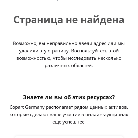
Страница не найдена
Возможно, вы неправильно ввели адрес или мы
удалили эту страницу. Воспользуйтесь этой
возможностью, чтобы исследовать несколько
различных областей:
Знаете ли вы об этих ресурсах?
Copart Germany располагает рядом ценных активов,
которые сделают ваше участие в онлайн-аукционах
еще успешнее.