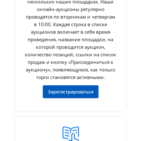
нескольких наших площадках. Наши
онлайн-аукционы регулярно
проводятся по вторникам и четвергам
в 10:00. Каждая строка в списке
аукционов включает в себя время
проведения, название площадки, на
которой проводится аукцион,
количество позиций, ссылки на список
продаж и кнопку «Присоединиться к
аукциону», появляющуюся, как только
торги становятся активными.
Зарегистрироваться