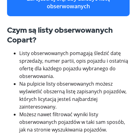
obserwowanych
Czym są listy obserwowanych
Copart?
Listy obserwowanych pomagają śledzić datę
sprzedaży, numer partii, opis pojazdu i ostatnią
ofertę dla każdego pojazdu wybranego do
obserwowania.
Na pulpicie listy obserwowanych możesz
wyświetlić obszerną listę zapisanych pojazdów,
których licytacją jesteś najbardziej
zainteresowany.
Możesz nawet filtrować wyniki listy
obserwowanych pojazdów w taki sam sposób,
jak na stronie wyszukiwania pojazdów.