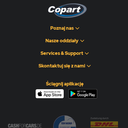
Poznaj nas
Nasze oddziały
Services & Support
Skontaktuj się z nami
Ściągnij aplikację