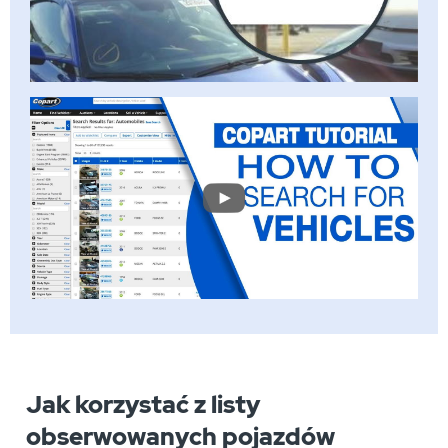
Jak korzystać z listy
obserwowanych pojazdów