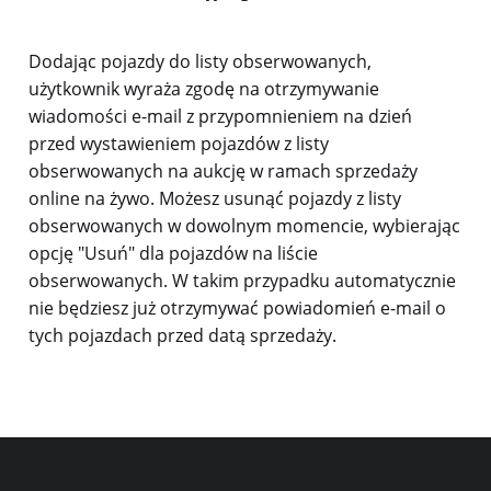
Dodając pojazdy do listy obserwowanych,
użytkownik wyraża zgodę na otrzymywanie
wiadomości e-mail z przypomnieniem na dzień
przed wystawieniem pojazdów z listy
obserwowanych na aukcję w ramach sprzedaży
online na żywo. Możesz usunąć pojazdy z listy
obserwowanych w dowolnym momencie, wybierając
opcję "Usuń" dla pojazdów na liście
obserwowanych. W takim przypadku automatycznie
nie będziesz już otrzymywać powiadomień e-mail o
tych pojazdach przed datą sprzedaży.