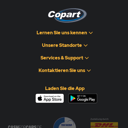
Lernen Sie uns kennen
Unsere Standorte
Services & Support
Kontaktieren Sie uns
Laden Sie die App