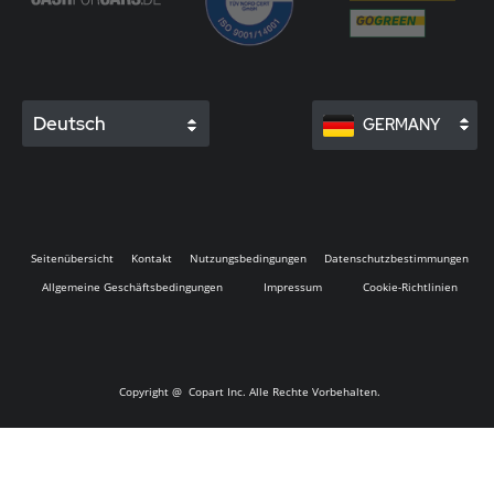
Deutsch
GERMANY
Seitenübersicht
Kontakt
Nutzungsbedingungen
Datenschutzbestimmungen
Allgemeine Geschäftsbedingungen
Impressum
Cookie-Richtlinien
Copyright @
Copart Inc. Alle Rechte Vorbehalten.