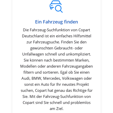
Ein Fahrzeug finden
Die Fahrzeug-Suchfunktion von Copart
Deutschland ist ein einfaches Hilfsmittel
zur Fahrzeugsuche. Finden Sie den
gewünschten Gebraucht- oder
Unfallwagen schnell und unkompliziert.
Sie können nach bestimmten Marken,
Modellen oder anderen Fahrzeugangaben
filtern und sortieren. Egal ob Sie einen
Audi, BMW, Mercedes, Volkswagen oder
sonst ein Auto für Ihr neustes Projekt
suchen, Copart hat genau das Richtige für
Sie. Mit der Fahrzeug-Suchfunktion von
Copart sind Sie schnell und problemlos
am Ziel.