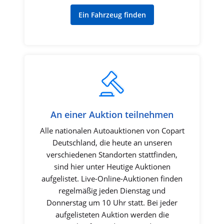
Ein Fahrzeug finden
An einer Auktion teilnehmen
Alle nationalen Autoauktionen von Copart
Deutschland, die heute an unseren
verschiedenen Standorten stattfinden,
sind hier unter Heutige Auktionen
aufgelistet. Live-Online-Auktionen finden
regelmäßig jeden Dienstag und
Donnerstag um 10 Uhr statt. Bei jeder
aufgelisteten Auktion werden die