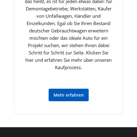
das heißt, es ist für jeden etwas dabei: für
Demontagebetriebe, Werkstätten, Käufer
von Unfallwagen, Händler und
Einzelkunden. Egal ob Sie Ihren Bestand
deutscher Gebrauchtwagen erweitern
möchten oder das ideale Auto für ein
Projekt suchen, wir stehen Ihnen dabei
Schritt für Schritt zur Seite. Klicken Sie
hier und erfahren Sie mehr über unseren
Kaufprozess.
Mehr erfahren