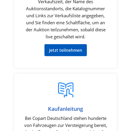
Verkaufszeit, der Name des
Auktionsstandorts, die Katalognummer
und Links zur Verkaufsliste angegeben,
und Sie finden eine Schaltfläche, um an
der Auktion teilzunehmen, sobald diese
live geschaltet wird.
Jetzt teilnehmen
Kaufanleitung
Bei Copart Deutschland stehen hunderte
von Fahrzeugen zur Versteigerung bereit,